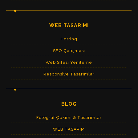
WEB TASARIMI
Hosting
SEO Çalışması
Web Sitesi Yenileme
Responsive Tasarımlar
BLOG
Fotoğraf Çekimi & Tasarımlar
WEB TASARIM