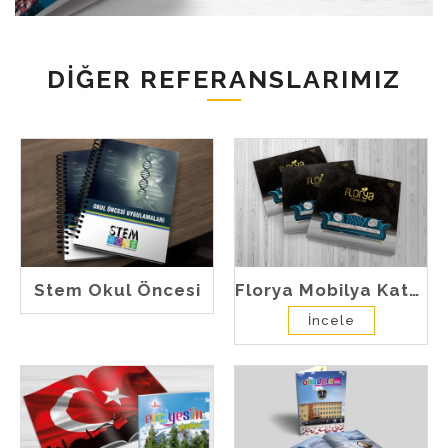
DIĞER REFERANSLARIMIZ
Stem Okul Öncesi
Florya Mobilya Katalog
İncele