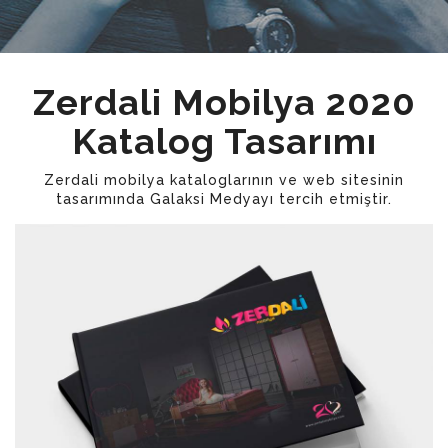
Zerdali Mobilya 2020
Katalog Tasarımı
Zerdali mobilya kataloglarının ve web sitesinin
tasarımında Galaksi Medyayı tercih etmiştir.