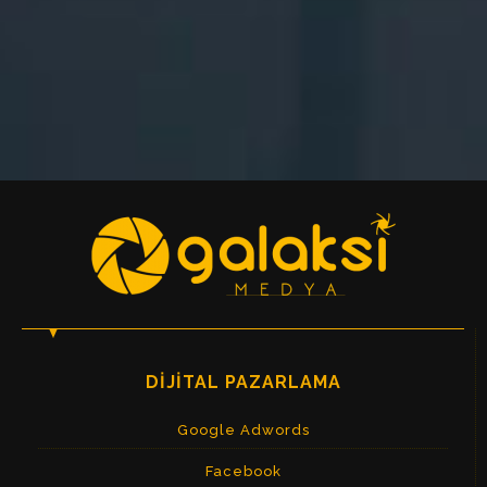
DIJITAL PAZARLAMA
Google Adwords
Facebook