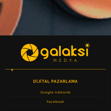
DIJITAL PAZARLAMA
Google Adwords
Facebook