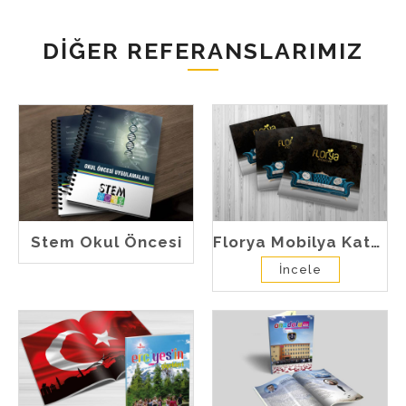
DIĞER REFERANSLARIMIZ
Stem Okul Öncesi
Florya Mobilya Katalog
İncele