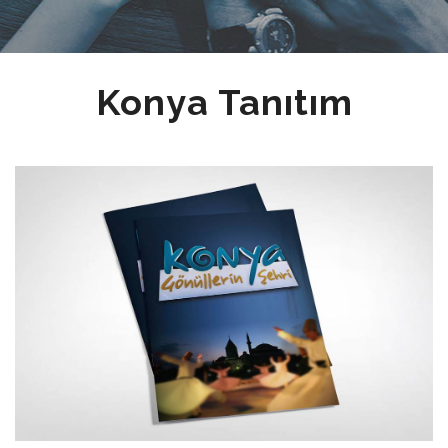
Konya Tanıtım