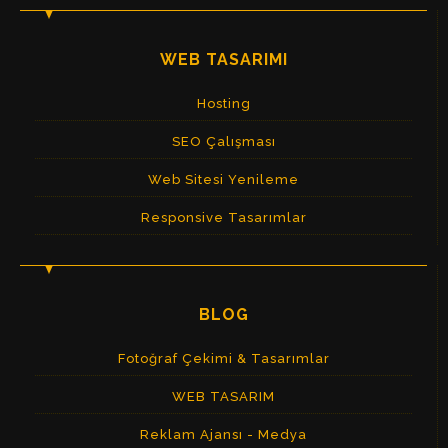
WEB TASARIMI
Hosting
SEO Çalışması
Web Sitesi Yenileme
Responsive Tasarımlar
BLOG
Fotoğraf Çekimi & Tasarımlar
WEB TASARIM
Reklam Ajansı - Medya